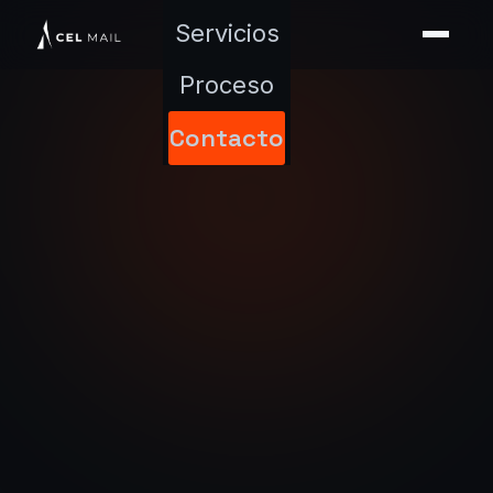
Servicios
Proceso
Contacto