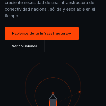
creciente necesidad de una infraestructura de
conectividad nacional, sólida y escalable en el
tiempo.
Hablemos de tu infraestructura
Ver soluciones