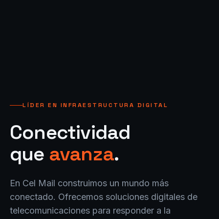
LÍDER EN INFRAESTRUCTURA DIGITAL
Conectividad
que
avanza
.
En Cel Mail construimos un mundo más
conectado. Ofrecemos soluciones digitales de
telecomunicaciones para responder a la